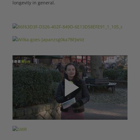
longevity in general.