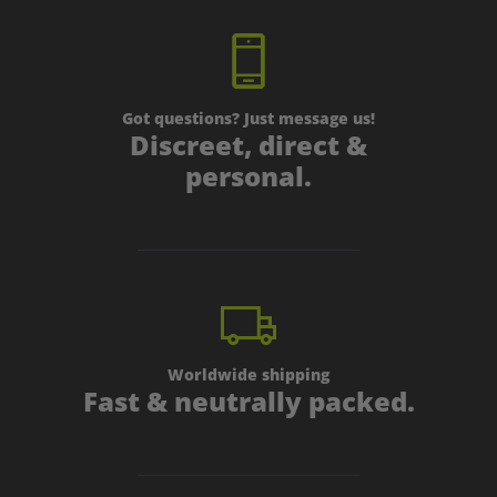
Got questions? Just message us!
Discreet, direct &
personal.
Worldwide shipping
Fast & neutrally packed.