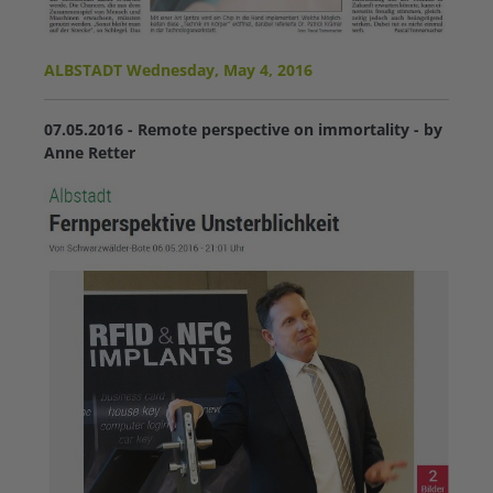
ALBSTADT Wednesday, May 4, 2016
07.05.2016 - Remote perspective on immortality - by
Anne Retter