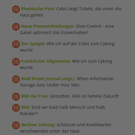
Rheinische Post:
Cebit zeigt Tickets, die unter die
Haut gehen
Neue Pressemitteilungen:
Slow Control - eine
Gabel optimiert das Essverhalten!
Der Spiegel:
Wie ich auf der Cebit zum Cyborg
wurde
Frankfurter Allgemeine:
Wie ich zum Cyborg
wurde
Wall Street Journal (engl.):
When Information
Storage Gets Under Your Skin
Bild der Frau:
Gestatten, DAS ist Familie Zukunft
Bild:
Sind wir bald halb Mensch und halb
Roboter?
Berliner Zeitung:
Schlüssel und Kreditkarten
verschwinden unter der Haut