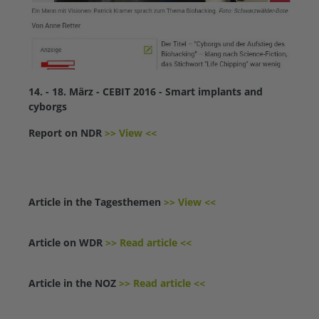
14. - 18. März - CEBIT 2016 - Smart implants and
cyborgs
Report on NDR
>> View <<
Article in the Tagesthemen
>> View <<
Article on WDR
>> Read article <<
Article in the NOZ
>> Read article <<