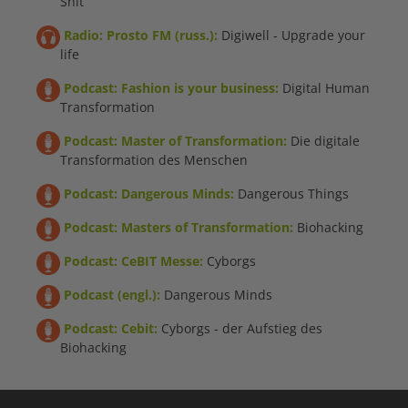
Shit
Radio: Prosto FM (russ.):
Digiwell - Upgrade your
life
Podcast: Fashion is your business:
Digital Human
Transformation
Podcast: Master of Transformation:
Die digitale
Transformation des Menschen
Podcast: Dangerous Minds:
Dangerous Things
Podcast: Masters of Transformation:
Biohacking
Podcast: CeBIT Messe:
Cyborgs
Podcast (engl.):
Dangerous Minds
Podcast: Cebit:
Cyborgs - der Aufstieg des
Biohacking