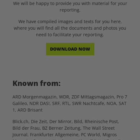
We will be happy to provide you with material for your
reporting.
We have compiled images and texts for you here,
where you will find all the documents and photos you
need to facilitate your reporting.
DOWNLOAD NOW
Known from:
ARD Morgenmagazin, WDR, ZDF Mittagsmagazin, Pro 7
Galileo, NDR DAS!, SRF, RTL, SWR Nachtcafe, NOA, SAT
1, ARD Brisant
Blick.ch, Die Zeit, Der Mirror, Bild, Rheinische Post,
Bild der Frau, BZ Berner Zeitung, The Wall Street
Journal, Frankfurter Allgemeine, PC World, Migros