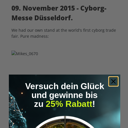
09. November 2015 - Cyborg-
Messe Düsseldorf.
We had our own stand at the world's first cyborg trade
fair. Pure madness:
Versuch dein Glück
und gewinne bis
zu
25% Rabatt
!