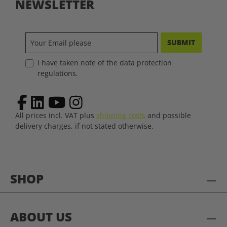
NEWSLETTER
SUBMIT
I have taken note of the data protection
regulations.
All prices incl. VAT plus
shipping costs
and possible
delivery charges, if not stated otherwise.
SHOP
ABOUT US