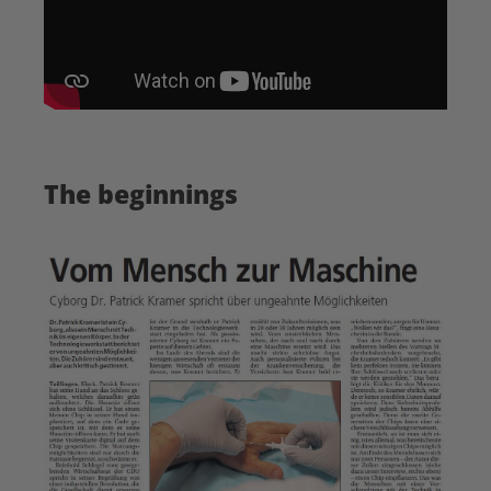
The beginnings