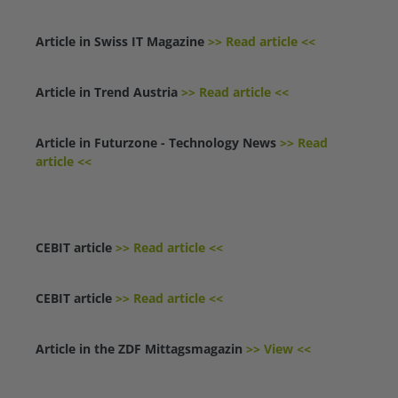
Article in Swiss IT Magazine
>> Read article <<
Article in Trend Austria
>> Read article <<
Article in Futurzone - Technology News
>> Read
article <<
CEBIT article
>> Read article <<
CEBIT article
>> Read article <<
Article in the ZDF Mittagsmagazin
>> View <<