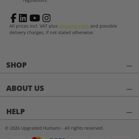
regulations.
All prices incl. VAT plus
shipping costs
and possible
delivery charges, if not stated otherwise.
SHOP
ABOUT US
HELP
© 2026 Upgraded Humans - All rights reserved.