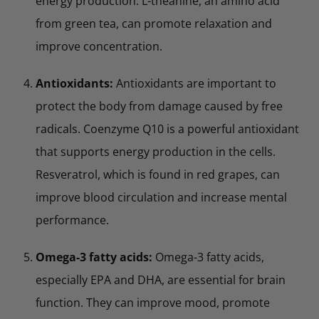
energy production. L-theanine, an amino acid
from green tea, can promote relaxation and
improve concentration.
Antioxidants:
Antioxidants are important to
protect the body from damage caused by free
radicals. Coenzyme Q10 is a powerful antioxidant
that supports energy production in the cells.
Resveratrol, which is found in red grapes, can
improve blood circulation and increase mental
performance.
Omega-3 fatty acids:
Omega-3 fatty acids,
especially EPA and DHA, are essential for brain
function. They can improve mood, promote