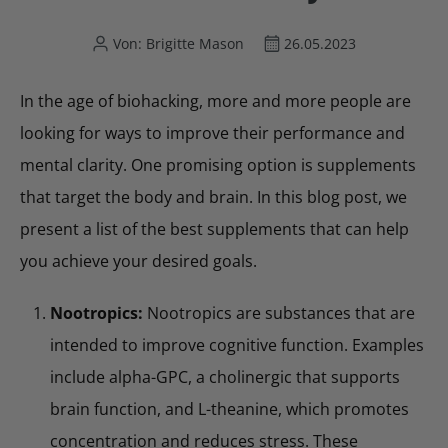
Von: Brigitte Mason
26.05.2023
In the age of biohacking, more and more people are
looking for ways to improve their performance and
mental clarity. One promising option is supplements
that target the body and brain. In this blog post, we
present a list of the best supplements that can help
you achieve your desired goals.
Nootropics:
Nootropics are substances that are
intended to improve cognitive function. Examples
include alpha-GPC, a cholinergic that supports
brain function, and L-theanine, which promotes
concentration and reduces stress. These