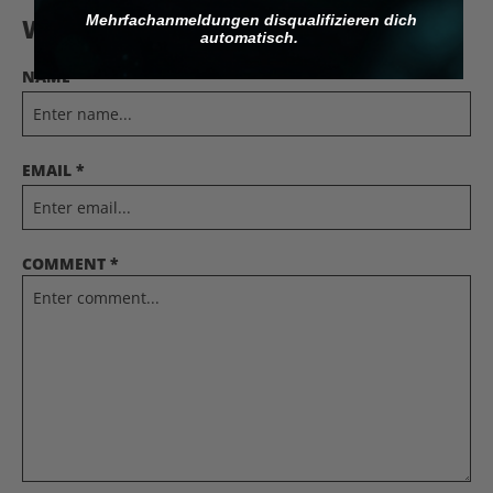
Mehrfachanmeldungen disqualifizieren dich
Write a comment
automatisch.
NAME *
EMAIL *
COMMENT *