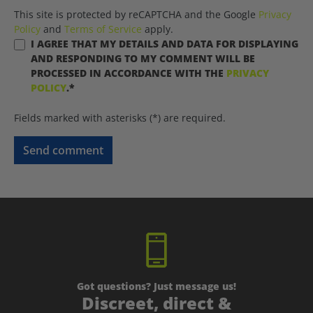
This site is protected by reCAPTCHA and the Google
Privacy
Policy
and
Terms of Service
apply.
I AGREE THAT MY DETAILS AND DATA FOR DISPLAYING
AND RESPONDING TO MY COMMENT WILL BE
PROCESSED IN ACCORDANCE WITH THE
PRIVACY
POLICY
.*
Fields marked with asterisks (*) are required.
Send comment
Got questions? Just message us!
Discreet, direct &