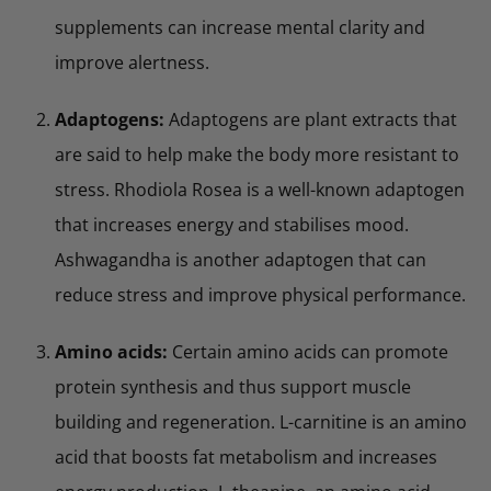
supplements can increase mental clarity and
improve alertness.
Adaptogens:
Adaptogens are plant extracts that
are said to help make the body more resistant to
stress. Rhodiola Rosea is a well-known adaptogen
that increases energy and stabilises mood.
Ashwagandha is another adaptogen that can
reduce stress and improve physical performance.
Amino acids:
Certain amino acids can promote
protein synthesis and thus support muscle
building and regeneration. L-carnitine is an amino
acid that boosts fat metabolism and increases