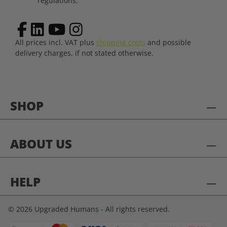
regulations.
All prices incl. VAT plus
shipping costs
and possible
delivery charges, if not stated otherwise.
SHOP
ABOUT US
HELP
© 2026 Upgraded Humans - All rights reserved.