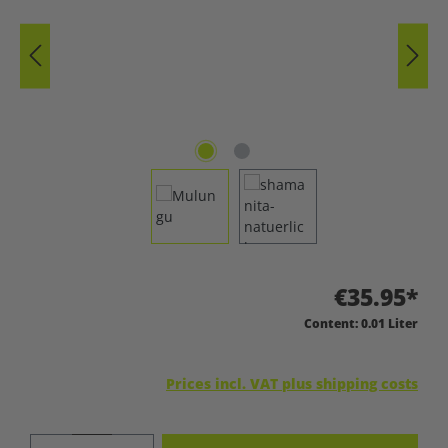
€35.95*
Content:
0.01 Liter
Prices incl. VAT plus shipping costs