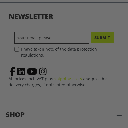
NEWSLETTER
SUBMIT
I have taken note of the data protection
regulations.
All prices incl. VAT plus
shipping costs
and possible
delivery charges, if not stated otherwise.
SHOP