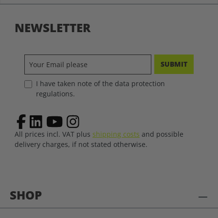
NEWSLETTER
SUBMIT
I have taken note of the data protection
regulations.
All prices incl. VAT plus
shipping costs
and possible
delivery charges, if not stated otherwise.
SHOP