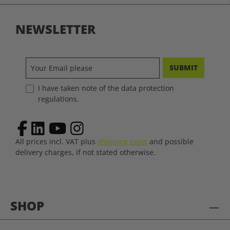
NEWSLETTER
SUBMIT
I have taken note of the data protection
regulations.
All prices incl. VAT plus
shipping costs
and possible
delivery charges, if not stated otherwise.
SHOP