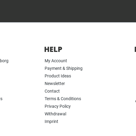
HELP
yborg
My Account
Payment & Shipping
Product Ideas
Newsletter
Contact
rs
Terms & Conditions
Privacy Policy
Withdrawal
Imprint