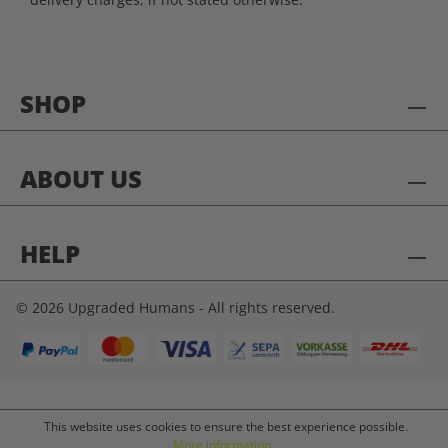
SHOP
ABOUT US
HELP
© 2026 Upgraded Humans - All rights reserved.
This website uses cookies to ensure the best experience possible.
More information...