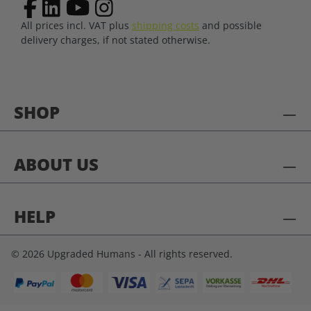
All prices incl. VAT plus
shipping costs
and possible
delivery charges, if not stated otherwise.
SHOP
ABOUT US
HELP
© 2026 Upgraded Humans - All rights reserved.