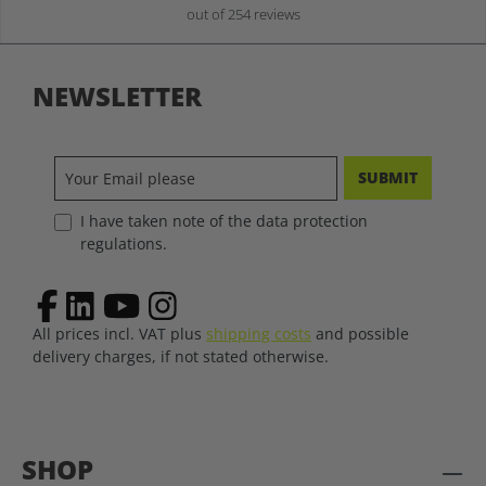
out of 254 reviews
NEWSLETTER
SUBMIT
I have taken note of the data protection
regulations.
All prices incl. VAT plus
shipping costs
and possible
delivery charges, if not stated otherwise.
SHOP