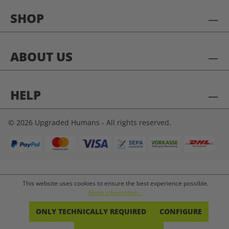
SHOP
ABOUT US
HELP
© 2026 Upgraded Humans - All rights reserved.
This website uses cookies to ensure the best experience possible.
More information...
ONLY TECHNICALLY REQUIRED
CONFIGURE