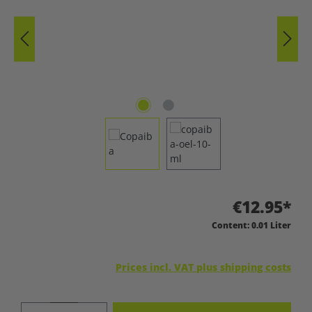
€12.95*
Content:
0.01 Liter
Prices incl. VAT plus shipping costs