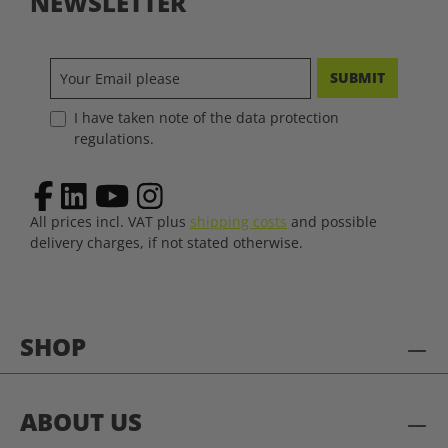
NEWSLETTER
SUBMIT
I have taken note of the data protection
regulations.
All prices incl. VAT plus
shipping costs
and possible
delivery charges, if not stated otherwise.
SHOP
ABOUT US