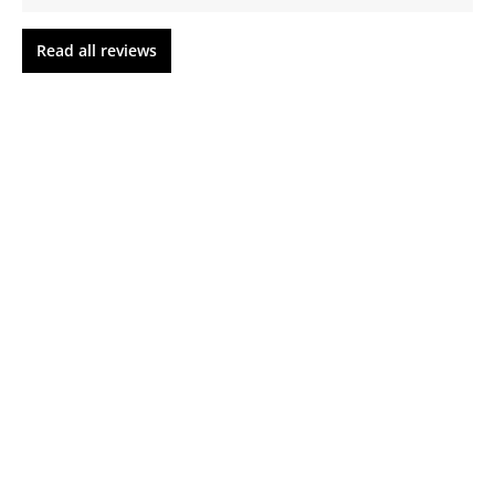
Read all reviews