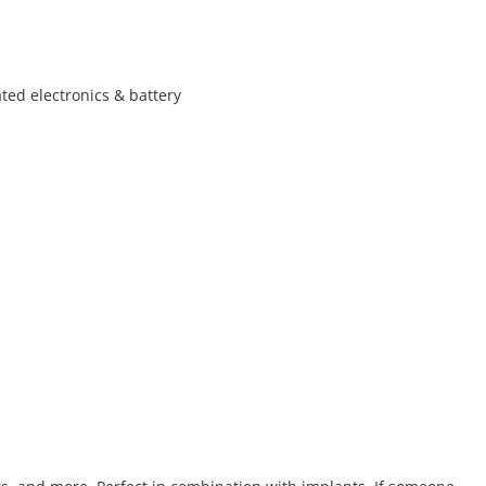
ated electronics & battery