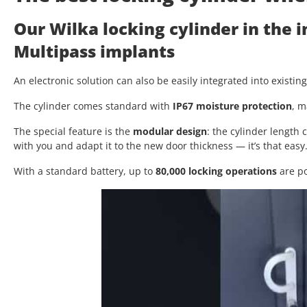
Our Wilka locking cylinder in the 
Multipass implants
An electronic solution can also be easily integrated into existin
The cylinder comes standard with
IP67 moisture protection
, m
The special feature is the
modular design
: the cylinder length
with you and adapt it to the new door thickness — it’s that easy
With a standard battery, up to
80,000 locking operations
are po