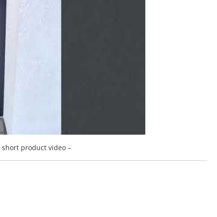
a short product video –