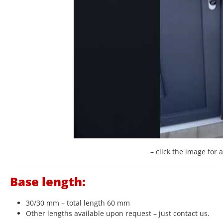
– click the image for 
Base length:
30/30 mm – total length 60 mm
Other lengths available upon request – just contact us.