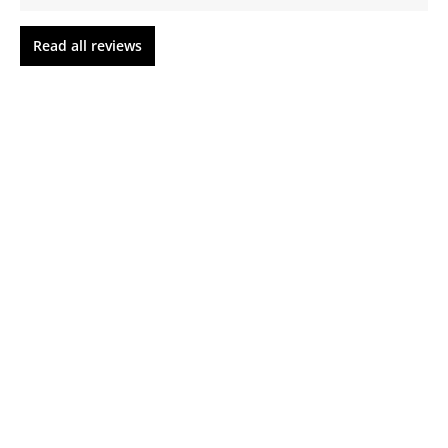
Read all reviews