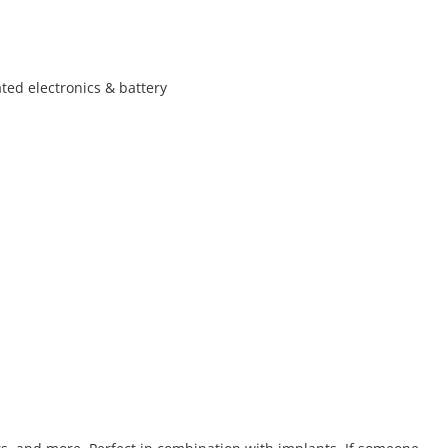
ated electronics & battery