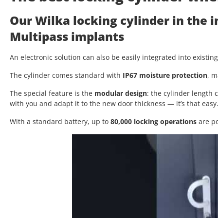
Our Wilka locking cylinder in the 
Multipass implants
An electronic solution can also be easily integrated into existin
The cylinder comes standard with
IP67 moisture protection
, m
The special feature is the
modular design
: the cylinder length
with you and adapt it to the new door thickness — it’s that easy
With a standard battery, up to
80,000 locking operations
are po