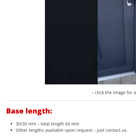
– click the image for 
Base length:
30/30 mm – total length 60 mm
Other lengths available upon request – just contact us.