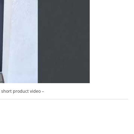
a short product video –