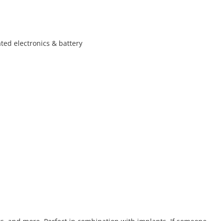
ated electronics & battery