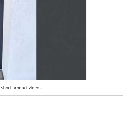
a short product video –