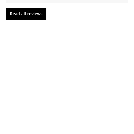
Read all reviews