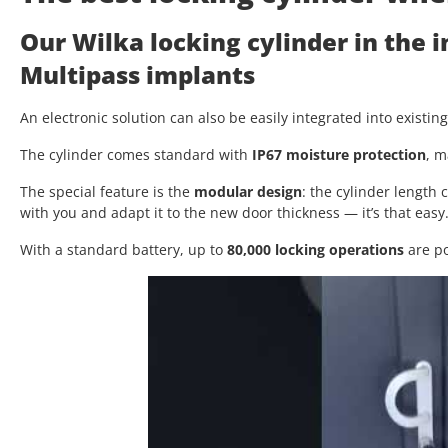
Our Wilka locking cylinder in the 
Multipass implants
An electronic solution can also be easily integrated into existin
The cylinder comes standard with
IP67 moisture protection
, m
The special feature is the
modular design
: the cylinder length
with you and adapt it to the new door thickness — it’s that easy
With a standard battery, up to
80,000 locking operations
are po