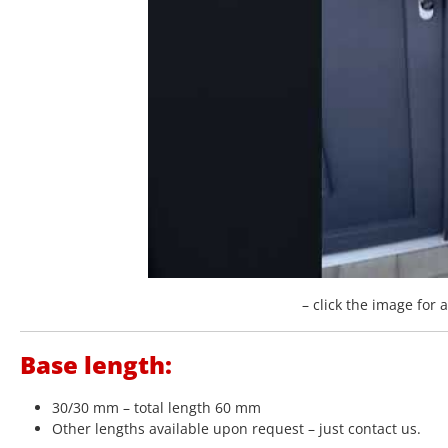
– click the image for 
Base length:
30/30 mm – total length 60 mm
Other lengths available upon request – just contact us.