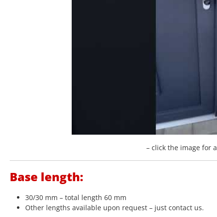
– click the image for 
Base length:
30/30 mm – total length 60 mm
Other lengths available upon request – just contact us.