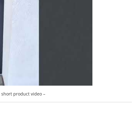
a short product video –