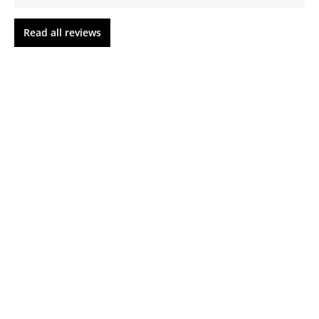
Read all reviews