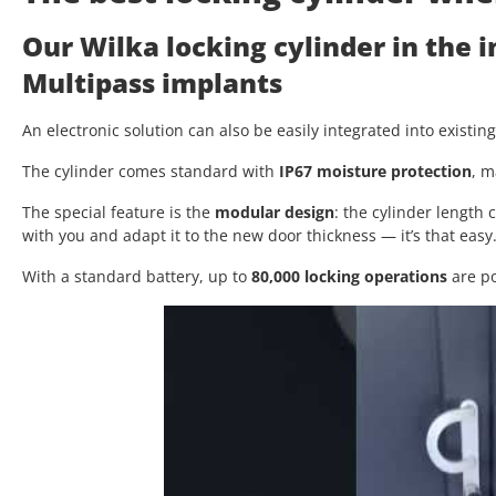
Our Wilka locking cylinder in the 
Multipass implants
An electronic solution can also be easily integrated into existin
The cylinder comes standard with
IP67 moisture protection
, m
The special feature is the
modular design
: the cylinder length
with you and adapt it to the new door thickness — it’s that easy
With a standard battery, up to
80,000 locking operations
are po