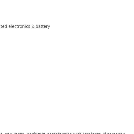
ated electronics & battery