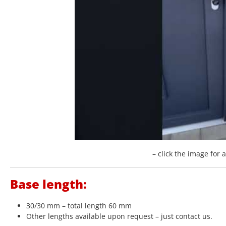
– click the image for 
Base length:
30/30 mm – total length 60 mm
Other lengths available upon request – just contact us.