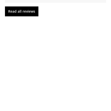
Read all reviews