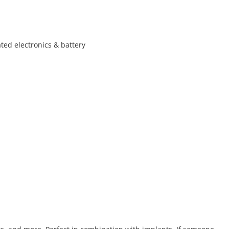
ated electronics & battery