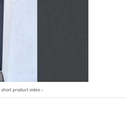
a short product video –