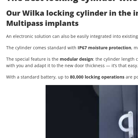
Our Wilka locking cylinder in the 
Multipass implants
An electronic solution can also be easily integrated into existin
The cylinder comes standard with
IP67 moisture protection
, m
The special feature is the
modular design
: the cylinder length
with you and adapt it to the new door thickness — it’s that easy
With a standard battery, up to
80,000 locking operations
are po