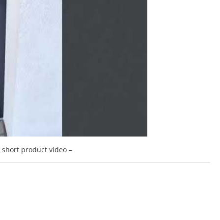
a short product video –