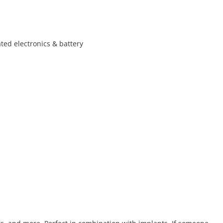
ated electronics & battery