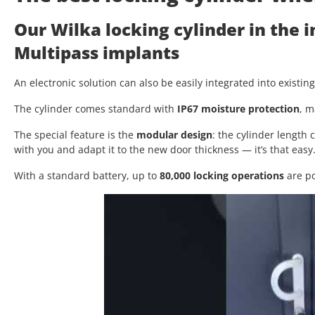
Our Wilka locking cylinder in the 
Multipass implants
An electronic solution can also be easily integrated into existin
The cylinder comes standard with
IP67 moisture protection
, m
The special feature is the
modular design
: the cylinder length
with you and adapt it to the new door thickness — it’s that easy
With a standard battery, up to
80,000 locking operations
are po