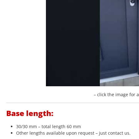
– click the image for 
Base length:
30/30 mm – total length 60 mm
Other lengths available upon request – just contact us.