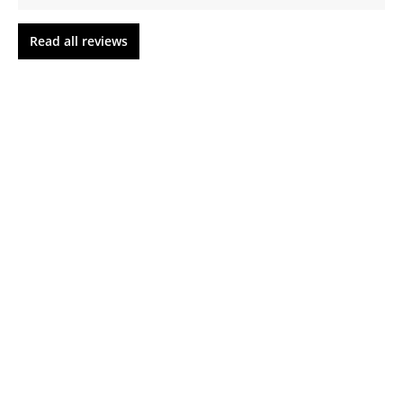
Read all reviews