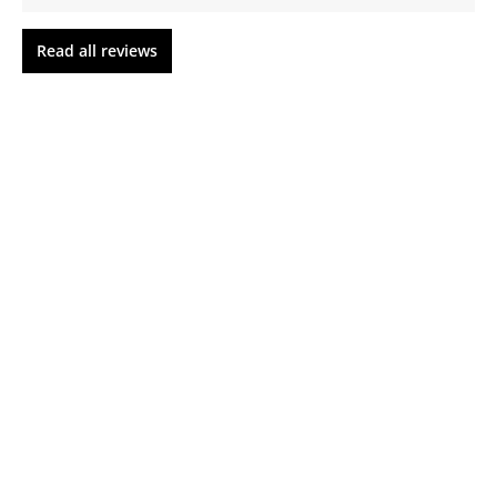
Read all reviews