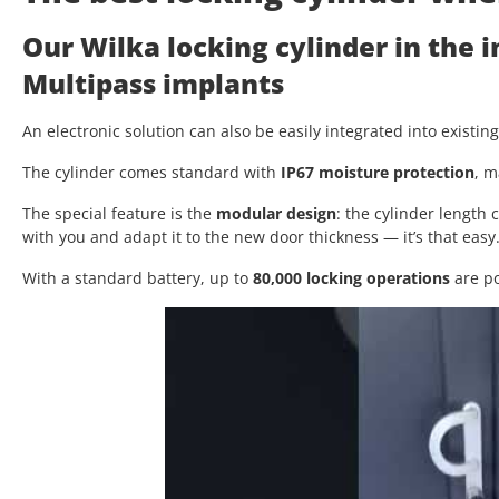
Our Wilka locking cylinder in the 
Multipass implants
An electronic solution can also be easily integrated into existin
The cylinder comes standard with
IP67 moisture protection
, m
The special feature is the
modular design
: the cylinder length
with you and adapt it to the new door thickness — it’s that easy
With a standard battery, up to
80,000 locking operations
are po