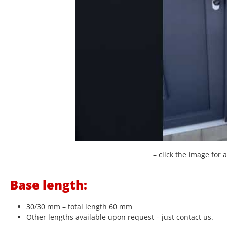
– click the image for 
Base length:
30/30 mm – total length 60 mm
Other lengths available upon request – just contact us.