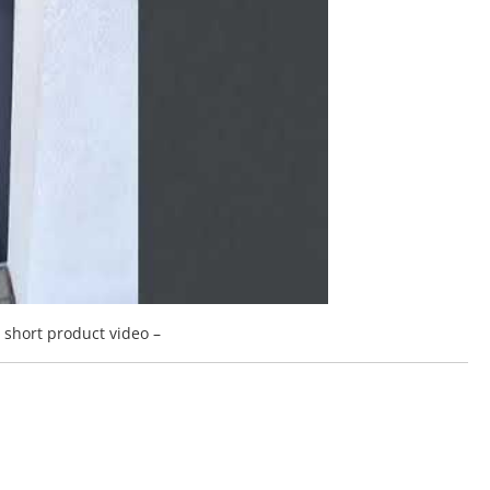
a short product video –