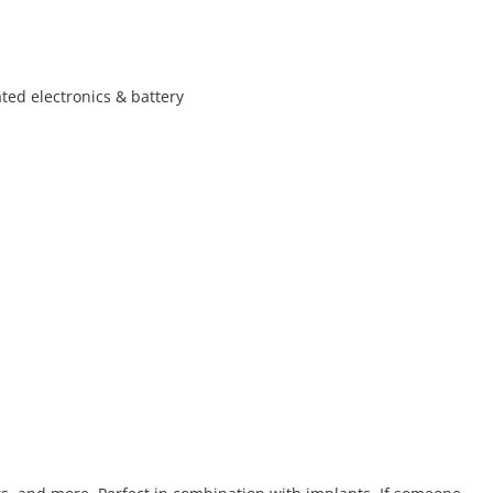
ated electronics & battery