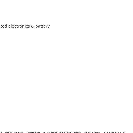
ated electronics & battery