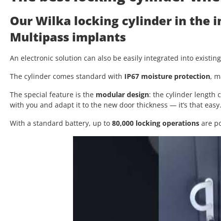
Our Wilka locking cylinder in the 
Multipass implants
An electronic solution can also be easily integrated into existin
The cylinder comes standard with
IP67 moisture protection
, m
The special feature is the
modular design
: the cylinder length
with you and adapt it to the new door thickness — it’s that easy
With a standard battery, up to
80,000 locking operations
are po