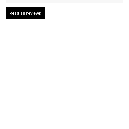
Read all reviews