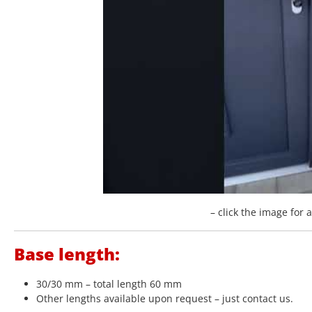
– click the image for 
Base length:
30/30 mm – total length 60 mm
Other lengths available upon request – just contact us.