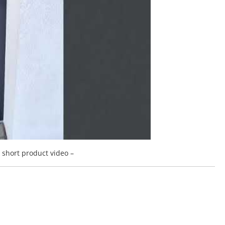
a short product video –