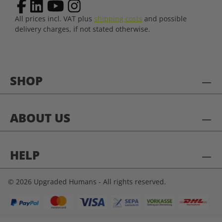
All prices incl. VAT plus
shipping costs
and possible
delivery charges, if not stated otherwise.
SHOP
ABOUT US
HELP
© 2026 Upgraded Humans - All rights reserved.