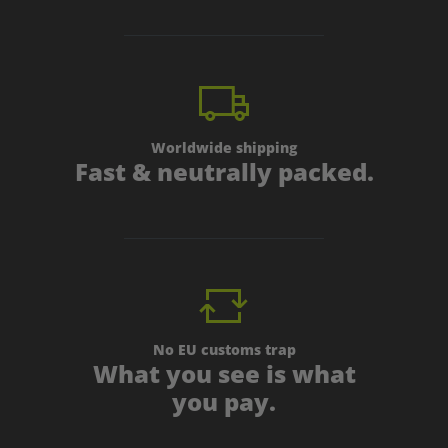
Worldwide shipping
Fast & neutrally packed.
No EU customs trap
What you see is what
you pay.