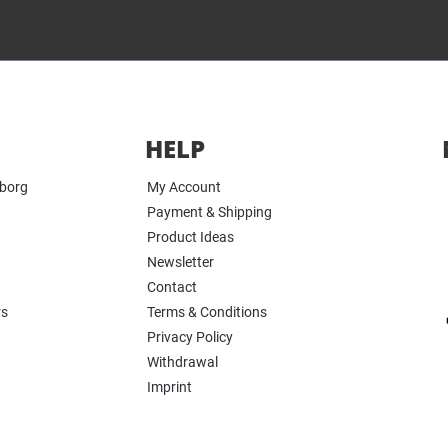
HELP
yborg
My Account
Payment & Shipping
Product Ideas
Newsletter
Contact
rs
Terms & Conditions
Privacy Policy
Withdrawal
Imprint