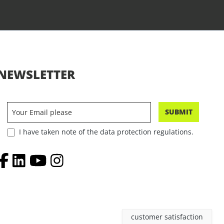
NEWSLETTER
SUBMIT
I have taken note of the data protection regulations.
customer satisfaction