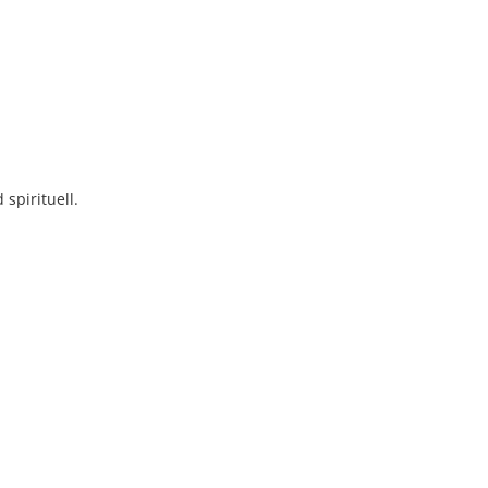
spirituell.