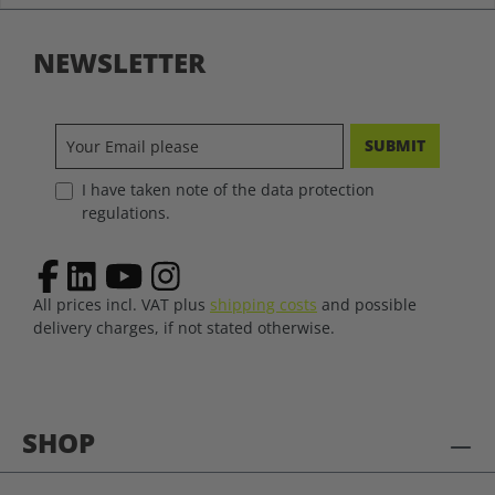
NEWSLETTER
SUBMIT
I have taken note of the data protection
regulations.
All prices incl. VAT plus
shipping costs
and possible
delivery charges, if not stated otherwise.
SHOP