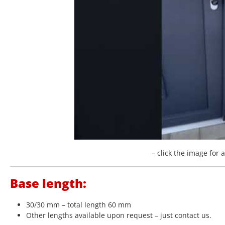
– click the image for 
Base length:
30/30 mm – total length 60 mm
Other lengths available upon request – just contact us.