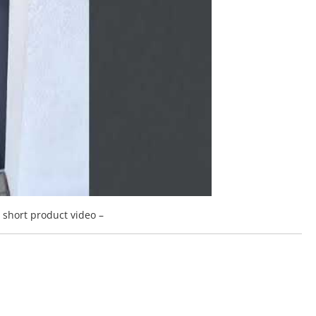
a short product video –