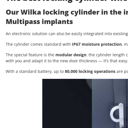
Our Wilka locking cylinder in the 
Multipass implants
An electronic solution can also be easily integrated into existin
The cylinder comes standard with
IP67 moisture protection
, m
The special feature is the
modular design
: the cylinder length
with you and adapt it to the new door thickness — it’s that easy
With a standard battery, up to
80,000 locking operations
are po