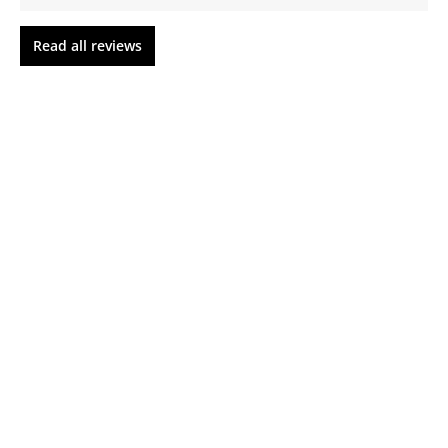
Read all reviews