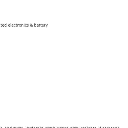
ated electronics & battery