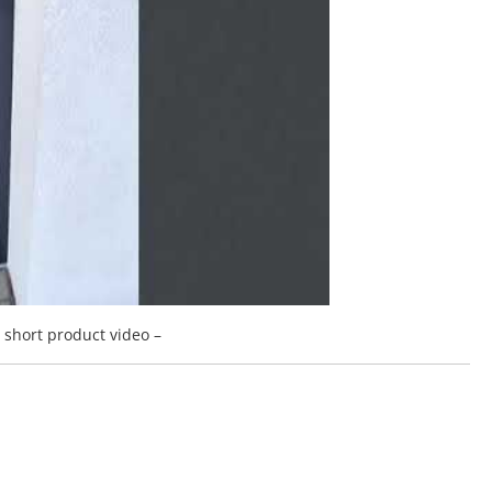
a short product video –