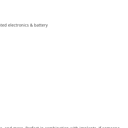
ated electronics & battery