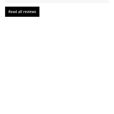
Read all reviews