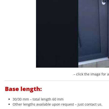
– click the image for 
Base length:
30/30 mm – total length 60 mm
Other lengths available upon request – just contact us.