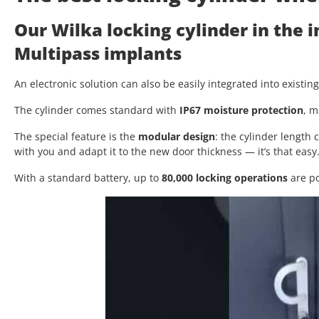
Our Wilka locking cylinder in the 
Multipass implants
An electronic solution can also be easily integrated into existin
The cylinder comes standard with
IP67 moisture protection
, m
The special feature is the
modular design
: the cylinder length
with you and adapt it to the new door thickness — it’s that easy
With a standard battery, up to
80,000 locking operations
are po