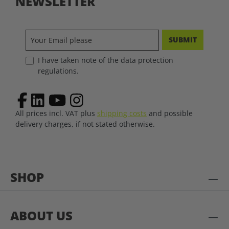
NEWSLETTER
SUBMIT
I have taken note of the data protection
regulations.
All prices incl. VAT plus
shipping costs
and possible
delivery charges, if not stated otherwise.
SHOP
ABOUT US