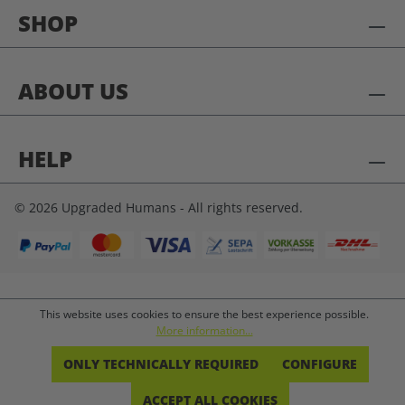
SHOP
ABOUT US
HELP
© 2026 Upgraded Humans - All rights reserved.
This website uses cookies to ensure the best experience possible.
More information...
ONLY TECHNICALLY REQUIRED
CONFIGURE
ACCEPT ALL COOKIES