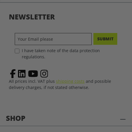
NEWSLETTER
SUBMIT
I have taken note of the data protection
regulations.
All prices incl. VAT plus
shipping costs
and possible
delivery charges, if not stated otherwise.
SHOP