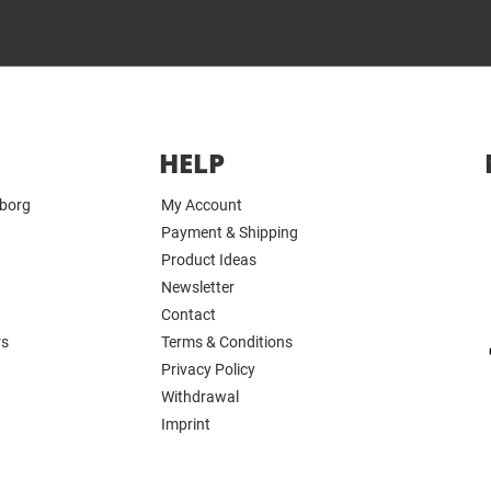
HELP
yborg
My Account
Payment & Shipping
Product Ideas
Newsletter
Contact
rs
Terms & Conditions
Privacy Policy
Withdrawal
Imprint