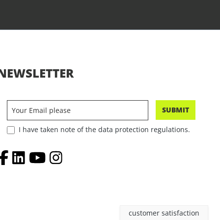
NEWSLETTER
SUBMIT
I have taken note of the data protection regulations.
customer satisfaction