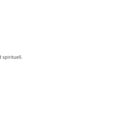
spirituell.