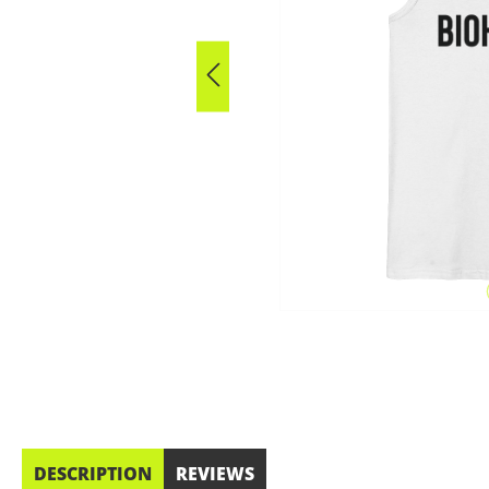
DESCRIPTION
REVIEWS