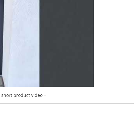
a short product video –