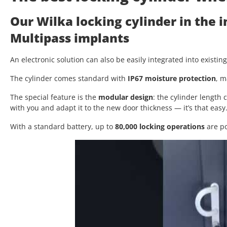
Our Wilka locking cylinder in the 
Multipass implants
An electronic solution can also be easily integrated into existin
The cylinder comes standard with
IP67 moisture protection
, m
The special feature is the
modular design
: the cylinder length
with you and adapt it to the new door thickness — it’s that easy
With a standard battery, up to
80,000 locking operations
are po