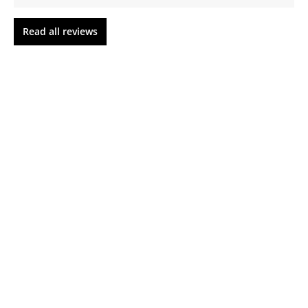
Read all reviews