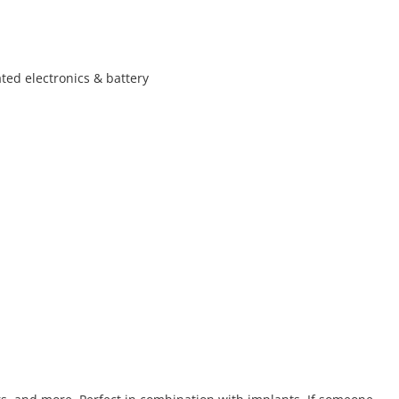
ated electronics & battery