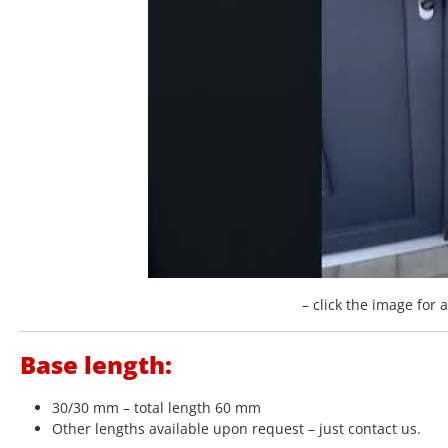
– click the image for 
Base length:
30/30 mm – total length 60 mm
Other lengths available upon request – just contact us.