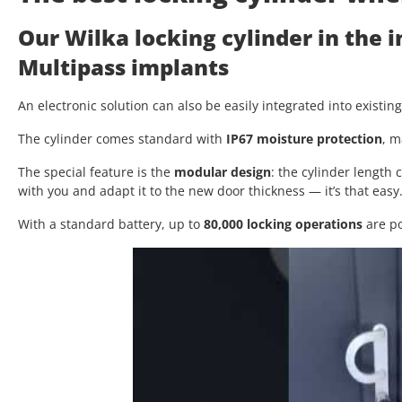
Our Wilka locking cylinder in the 
Multipass implants
An electronic solution can also be easily integrated into existin
The cylinder comes standard with
IP67 moisture protection
, m
The special feature is the
modular design
: the cylinder length
with you and adapt it to the new door thickness — it’s that easy
With a standard battery, up to
80,000 locking operations
are po