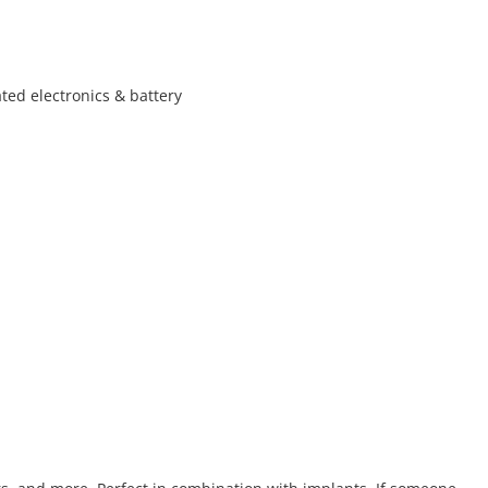
ated electronics & battery