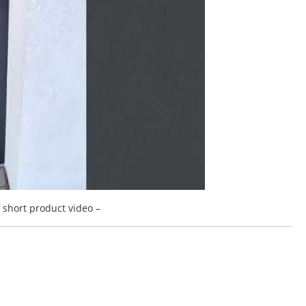
a short product video –