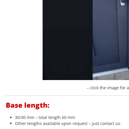
– click the image for 
Base length:
30/30 mm – total length 60 mm
Other lengths available upon request – just contact us.