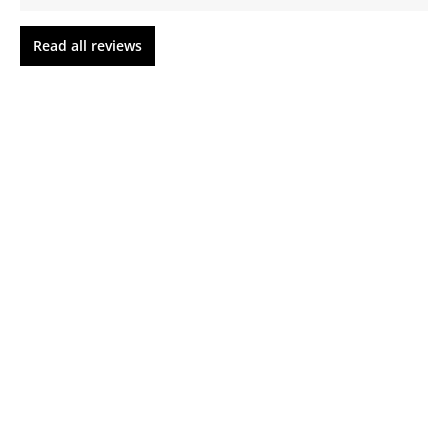
Read all reviews