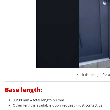
– click the image for 
Base length:
30/30 mm – total length 60 mm
Other lengths available upon request – just contact us.