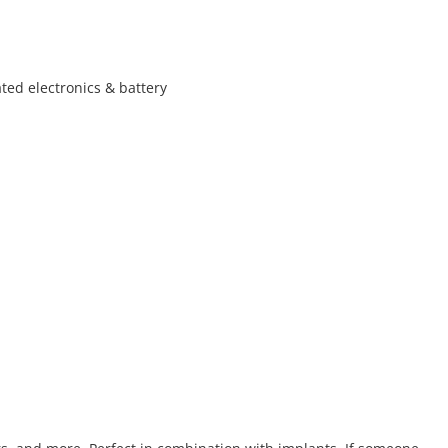
ated electronics & battery