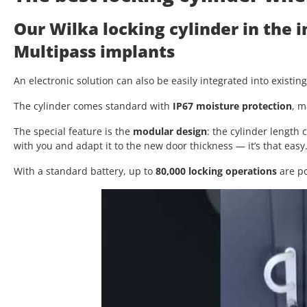
Our Wilka locking cylinder in the 
Multipass implants
An electronic solution can also be easily integrated into existin
The cylinder comes standard with
IP67 moisture protection
, m
The special feature is the
modular design
: the cylinder length
with you and adapt it to the new door thickness — it’s that easy
With a standard battery, up to
80,000 locking operations
are po