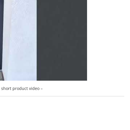
a short product video –