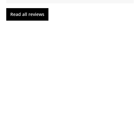
Read all reviews