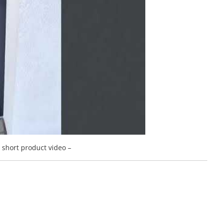
a short product video –