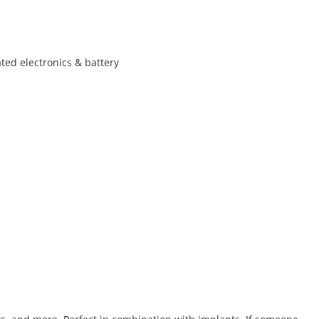
ated electronics & battery