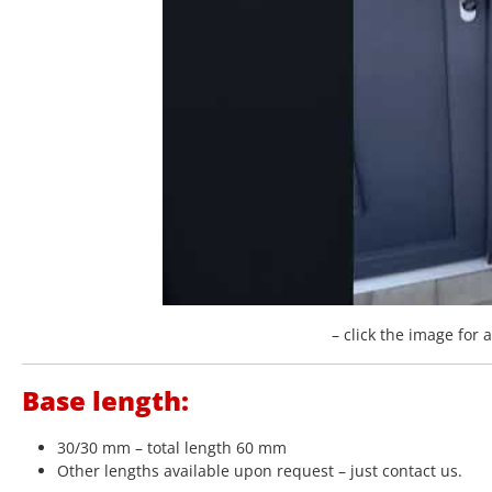
– click the image for 
Base length:
30/30 mm – total length 60 mm
Other lengths available upon request – just contact us.