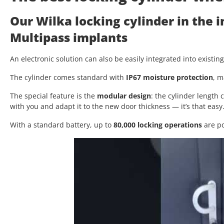
Our Wilka locking cylinder in the 
Multipass implants
An electronic solution can also be easily integrated into existin
The cylinder comes standard with
IP67 moisture protection
, m
The special feature is the
modular design
: the cylinder length
with you and adapt it to the new door thickness — it’s that easy
With a standard battery, up to
80,000 locking operations
are po