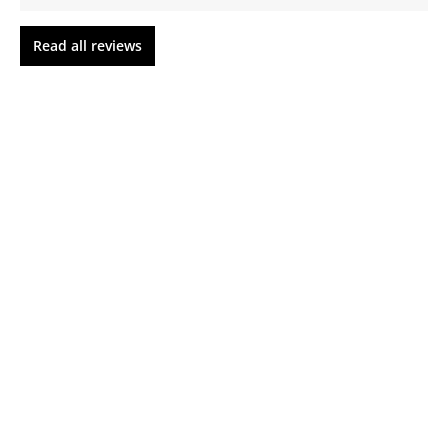
Read all reviews