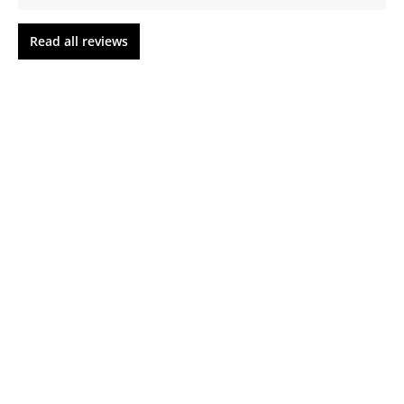
Read all reviews