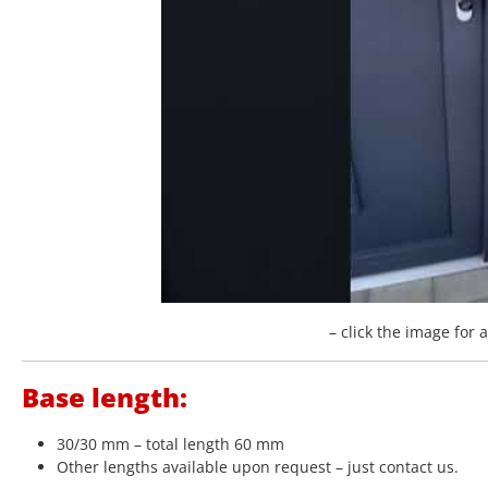
– click the image for 
Base length:
30/30 mm – total length 60 mm
Other lengths available upon request – just contact us.