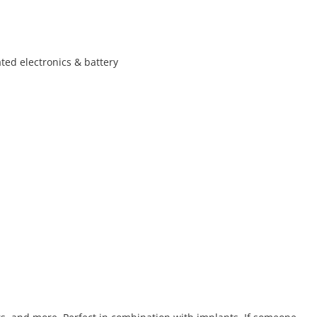
ated electronics & battery