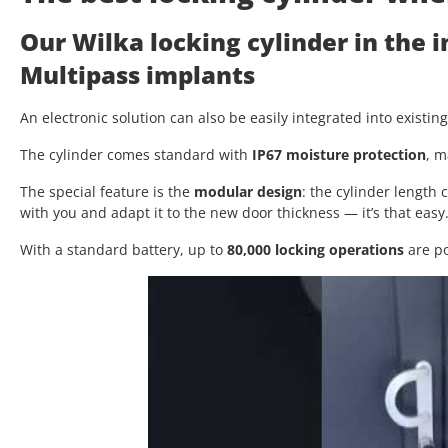
Our Wilka locking cylinder in the 
Multipass implants
An electronic solution can also be easily integrated into existin
The cylinder comes standard with
IP67 moisture protection
, m
The special feature is the
modular design
: the cylinder length
with you and adapt it to the new door thickness — it’s that easy
With a standard battery, up to
80,000 locking operations
are po