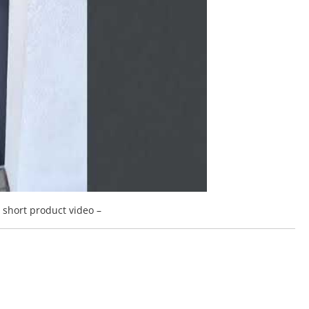
a short product video –