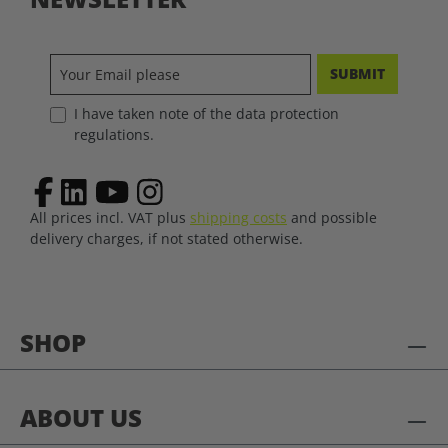
SUBMIT
I have taken note of the data protection
regulations.
All prices incl. VAT plus
shipping costs
and possible
delivery charges, if not stated otherwise.
SHOP
ABOUT US