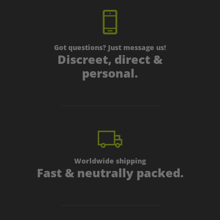
Got questions? Just message us!
Discreet, direct &
personal.
Worldwide shipping
Fast & neutrally packed.