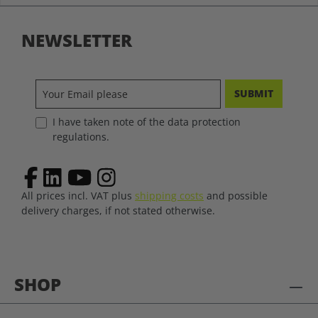
NEWSLETTER
SUBMIT
I have taken note of the data protection
regulations.
All prices incl. VAT plus
shipping costs
and possible
delivery charges, if not stated otherwise.
SHOP