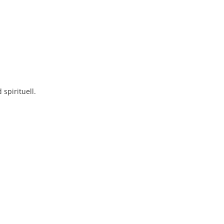
spirituell.