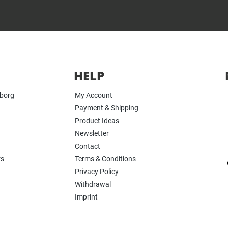
HELP
yborg
My Account
Payment & Shipping
Product Ideas
Newsletter
Contact
rs
Terms & Conditions
Privacy Policy
Withdrawal
Imprint