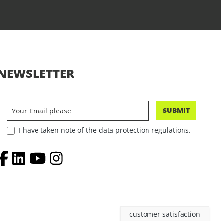
NEWSLETTER
SUBMIT
I have taken note of the data protection regulations.
customer satisfaction