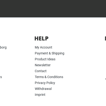
HELP
yborg
My Account
Payment & Shipping
Product Ideas
Newsletter
Contact
rs
Terms & Conditions
Privacy Policy
Withdrawal
Imprint