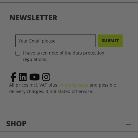
NEWSLETTER
SUBMIT
I have taken note of the data protection
regulations.
All prices incl. VAT plus
shipping costs
and possible
delivery charges, if not stated otherwise.
SHOP