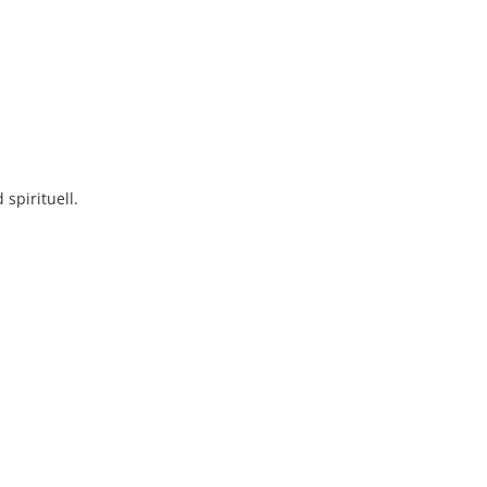
spirituell.