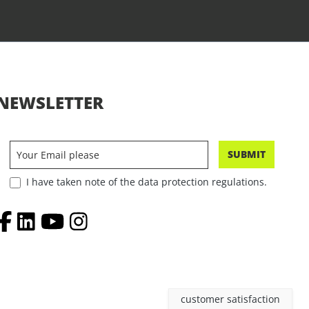
NEWSLETTER
SUBMIT
I have taken note of the data protection regulations.
customer satisfaction