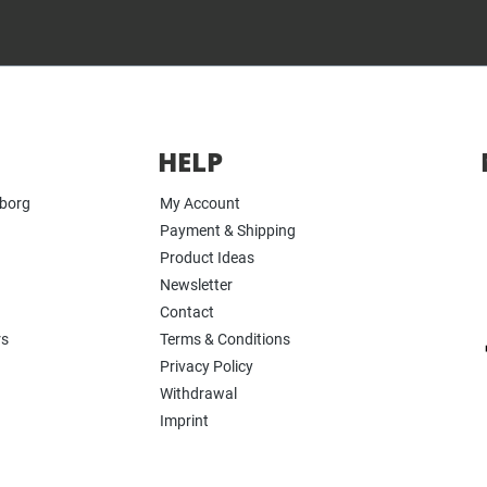
HELP
yborg
My Account
Payment & Shipping
Product Ideas
Newsletter
Contact
rs
Terms & Conditions
Privacy Policy
Withdrawal
Imprint