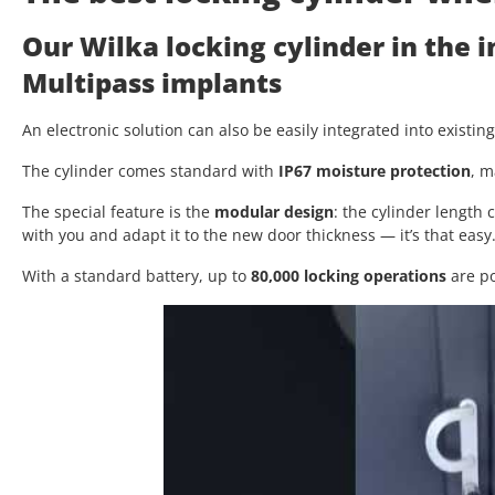
Our Wilka locking cylinder in the 
Multipass implants
An electronic solution can also be easily integrated into existin
The cylinder comes standard with
IP67 moisture protection
, m
The special feature is the
modular design
: the cylinder length
with you and adapt it to the new door thickness — it’s that easy
With a standard battery, up to
80,000 locking operations
are po