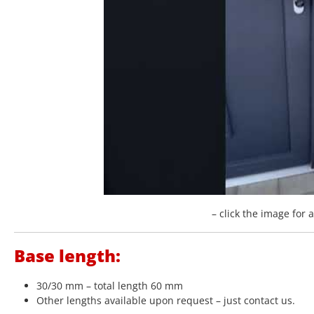
– click the image for 
Base length:
30/30 mm – total length 60 mm
Other lengths available upon request – just contact us.