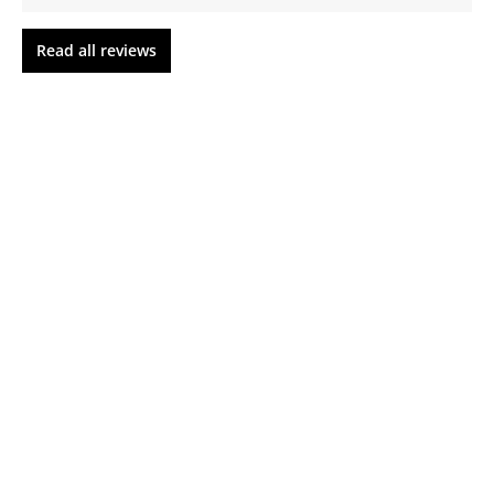
Read all reviews