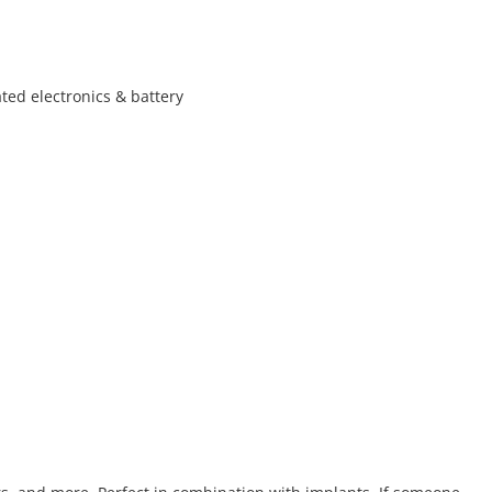
ated electronics & battery