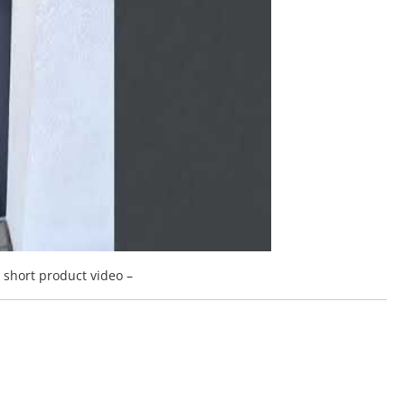
a short product video –