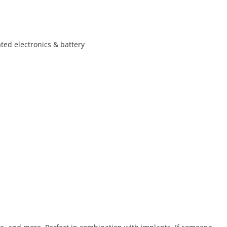
ated electronics & battery