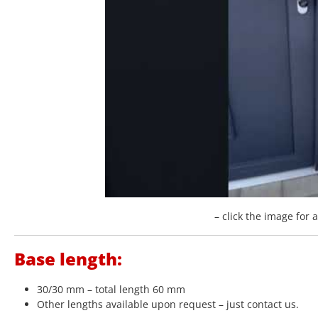
– click the image for 
Base length:
30/30 mm – total length 60 mm
Other lengths available upon request – just contact us.