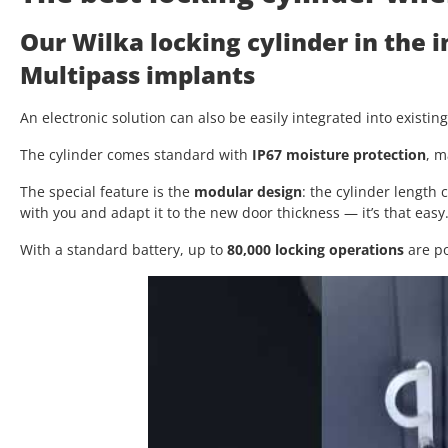
Our Wilka locking cylinder in the 
Multipass implants
An electronic solution can also be easily integrated into existin
The cylinder comes standard with
IP67 moisture protection
, m
The special feature is the
modular design
: the cylinder length
with you and adapt it to the new door thickness — it’s that easy
With a standard battery, up to
80,000 locking operations
are po