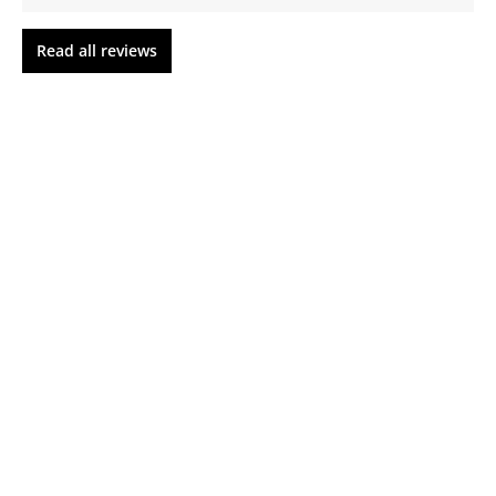
Read all reviews