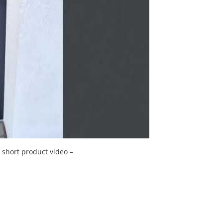
a short product video –