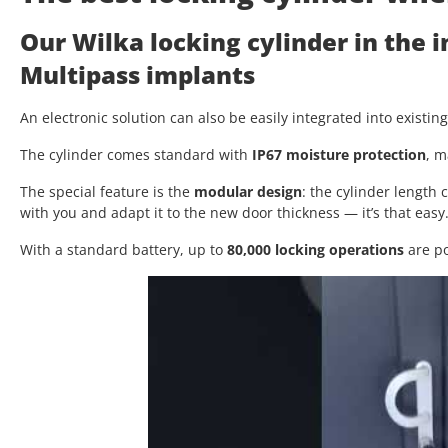
Our Wilka locking cylinder in the 
Multipass implants
An electronic solution can also be easily integrated into existin
The cylinder comes standard with
IP67 moisture protection
, m
The special feature is the
modular design
: the cylinder length
with you and adapt it to the new door thickness — it’s that easy
With a standard battery, up to
80,000 locking operations
are po