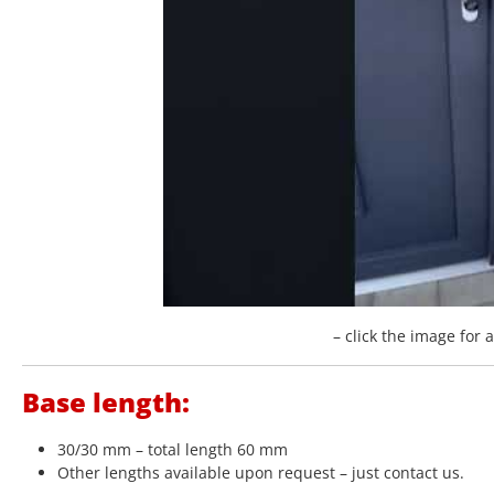
– click the image for 
Base length:
30/30 mm – total length 60 mm
Other lengths available upon request – just contact us.