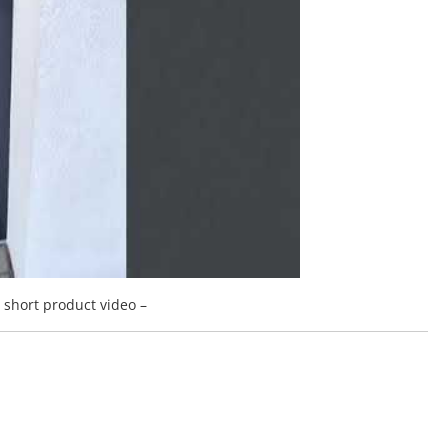
a short product video –