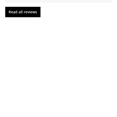
Read all reviews