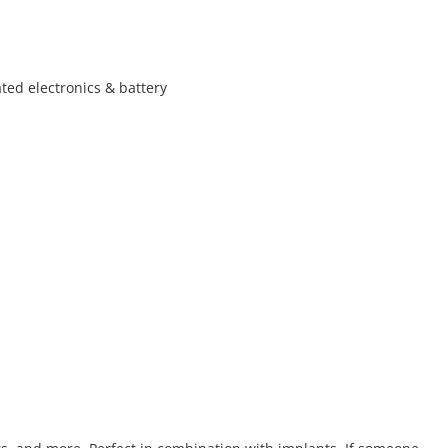
ated electronics & battery