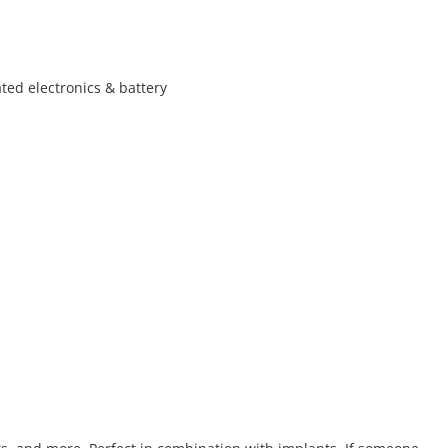
ated electronics & battery