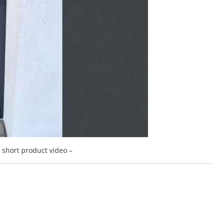
a short product video –