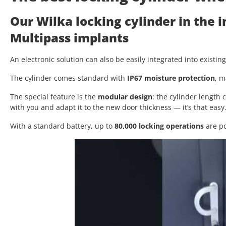
Our Wilka locking cylinder in the 
Multipass implants
An electronic solution can also be easily integrated into existin
The cylinder comes standard with
IP67 moisture protection
, m
The special feature is the
modular design
: the cylinder length
with you and adapt it to the new door thickness — it’s that easy
With a standard battery, up to
80,000 locking operations
are po