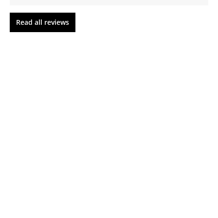
Read all reviews