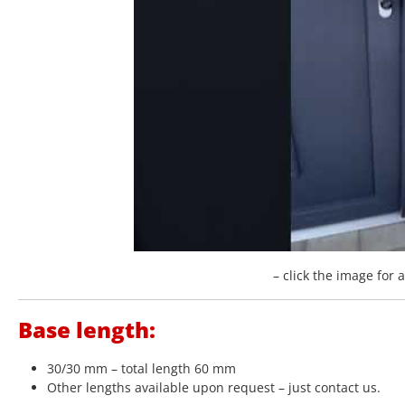
– click the image for 
Base length:
30/30 mm – total length 60 mm
Other lengths available upon request – just contact us.