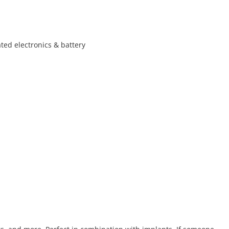
ated electronics & battery