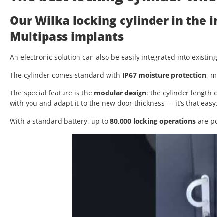
Our Wilka locking cylinder in the 
Multipass implants
An electronic solution can also be easily integrated into existin
The cylinder comes standard with
IP67 moisture protection
, m
The special feature is the
modular design
: the cylinder length
with you and adapt it to the new door thickness — it’s that easy
With a standard battery, up to
80,000 locking operations
are po