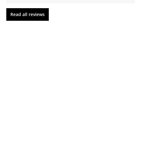
Read all reviews