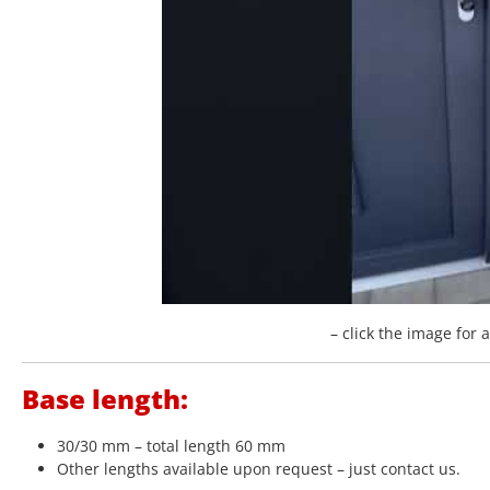
– click the image for 
Base length:
30/30 mm – total length 60 mm
Other lengths available upon request – just contact us.