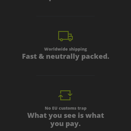
Worldwide shipping
Fast & neutrally packed.
No EU customs trap
What you see is what
you pay.