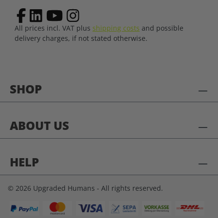
All prices incl. VAT plus
shipping costs
and possible
delivery charges, if not stated otherwise.
SHOP
ABOUT US
HELP
© 2026 Upgraded Humans - All rights reserved.