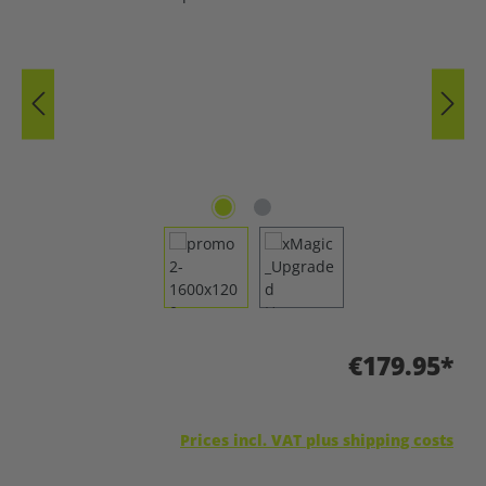
€179.95*
Prices incl. VAT plus shipping costs